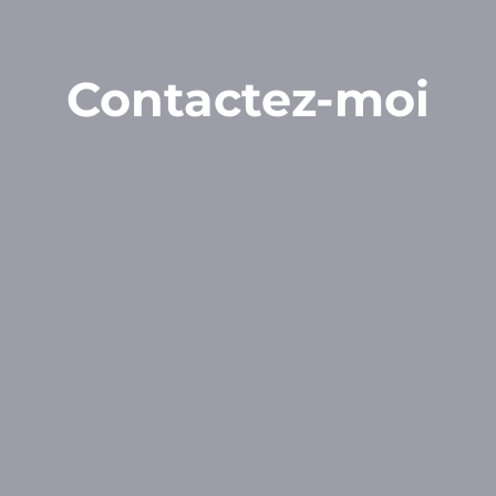
Contactez-moi