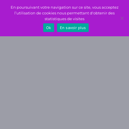
En poursuivant votre navigation sur ce site, vous acceptez
l’utilisation de cookies nous permettant d'obtenir des
statistiques de visites
Ok
En savoir plus