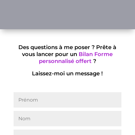
Des questions à me poser ? Prête à
vous lancer pour un
Bilan Forme
personnalisé offert
?
Laissez-moi un message !