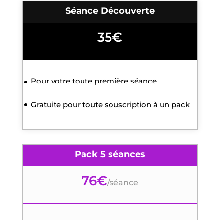
Séance Découverte
35€
Pour votre toute première séance
Gratuite pour toute souscription à un pack
Pack 5 séances
76€
/
séance