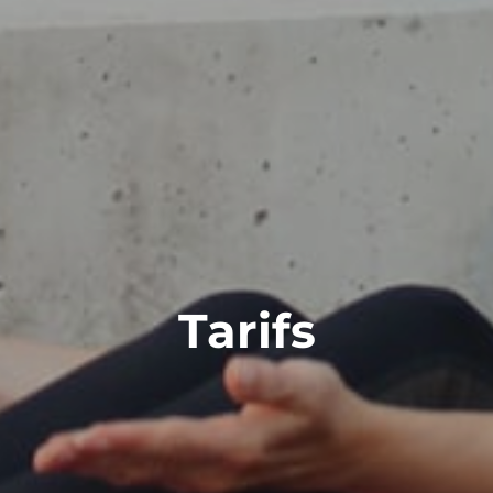
Tarifs