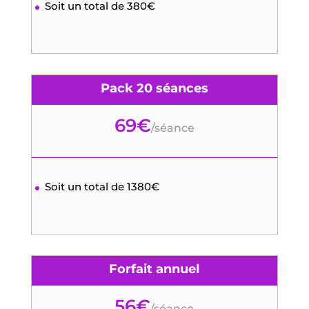
Soit un total de 380€
Pack 20 séances
69€
/
séance
Soit un total de 1380€
Forfait annuel
56€
/
séance