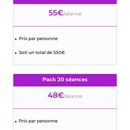
55€
/
séance
Prix par personne
Soit un total de 550€
Pack 20 séances
48€
/
séance
Prix par personne