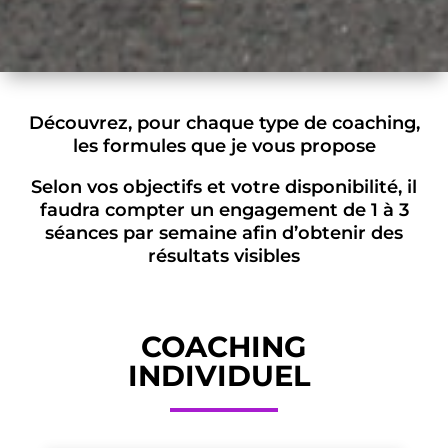
Découvrez, pour chaque type de coaching,
les formules que je vous propose
Selon vos objectifs et votre disponibilité, il
faudra compter un engagement de 1 à 3
séances par semaine afin d’obtenir des
résultats visibles
COACHING
INDIVIDUEL