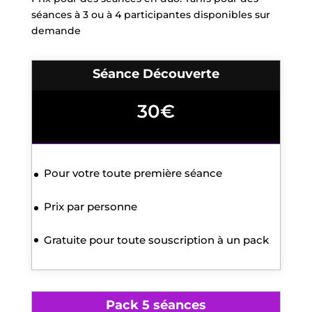
séances à 3 ou à 4 participantes disponibles sur
demande
Séance Découverte
30€
Pour votre toute première séance
Prix par personne
Gratuite pour toute souscription à un pack
Pack 5 séances