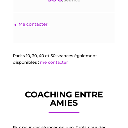
Me contacter
Packs 10, 30, 40 et 50 séances également
disponibles :
me contacter
COACHING ENTRE
AMIES
Prix pour des séances en duo. Tarifs pour des