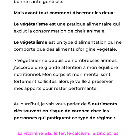
bonne santé générale.
Mais avant tout comment discerner les deux :
Le végétarisme
est une pratique alimentaire qui
exclut la consommation de chair animale.
Le végétalisme
est un type d’alimentation qui ne
comporte que des aliments d’origine végétale.
> Végétarienne depuis de nombreuses années,
j’accorde une grande attention à mon équilibre
nutritionnel. Mon corps et mon mental sont
fortement sollicités, alors je veille à préserver
mes apports pour rester performante.
Aujourd’hui, je vais vous parler de
5 nutriments
clés
souvent en risque de carence chez les
personnes qui pratiquent ce type de régime :
La vitamine B12, le fer, le calcium, le zinc et les