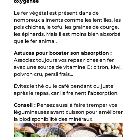
oxygénée
Le fer végétal est présent dans de
nombreux aliments comme les lentilles, les
pois chiches, le tofu, les graines de courge,
les épinards. Mais il est moins bien absorbé
que le fer animal.
Astuces pour booster son absorption :
Associez toujours vos repas riches en fer
avec une source de vitamine C : citron, kiwi,
poivron cru, persil frais…
Évitez le thé ou le café pendant ou juste
après le repas, car ils freinent l’absorption.
Conseil :
Pensez aussi à faire tremper vos
légumineuses avant cuisson pour améliorer
la biodisponibilité des minéraux.