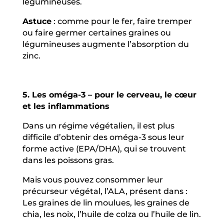
légumineuses.
Astuce
: comme pour le fer, faire tremper
ou faire germer certaines graines ou
légumineuses augmente l’absorption du
zinc.
5. Les oméga-3 – pour le cerveau, le cœur
et les inflammations
Dans un régime végétalien, il est plus
difficile d’obtenir des oméga-3 sous leur
forme active (EPA/DHA), qui se trouvent
dans les poissons gras.
Mais vous pouvez consommer leur
précurseur végétal, l’ALA, présent dans :
Les graines de lin moulues, les graines de
chia, les noix, l’huile de colza ou l’huile de lin.