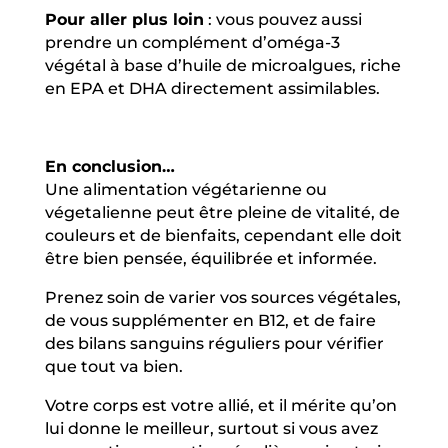
Pour aller plus loin
: vous pouvez aussi
prendre un complément d’oméga-3
végétal à base d’huile de microalgues, riche
en EPA et DHA directement assimilables.
En conclusion…
Une alimentation végétarienne ou
végetalienne peut être pleine de vitalité, de
couleurs et de bienfaits, cependant elle doit
être bien pensée, équilibrée et informée.
Prenez soin de varier vos sources végétales,
de vous supplémenter en B12, et de faire
des bilans sanguins réguliers pour vérifier
que tout va bien.
Votre corps est votre allié, et il mérite qu’on
lui donne le meilleur, surtout si vous avez