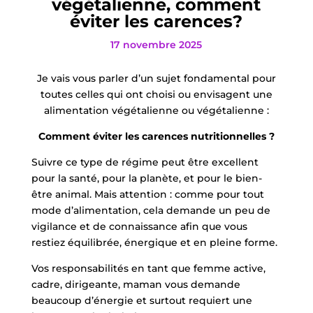
végétalienne, comment
éviter les carences?
17 novembre 2025
Je vais vous parler d’un sujet fondamental pour
toutes celles qui ont choisi ou envisagent une
alimentation végétalienne ou végétalienne :
Comment éviter les carences nutritionnelles ?
Suivre ce type de régime peut être excellent
pour la santé, pour la planète, et pour le bien-
être animal. Mais attention : comme pour tout
mode d’alimentation, cela demande un peu de
vigilance et de connaissance afin que vous
restiez équilibrée, énergique et en pleine forme.
Vos responsabilités en tant que femme active,
cadre, dirigeante, maman vous demande
beaucoup d’énergie et surtout requiert une