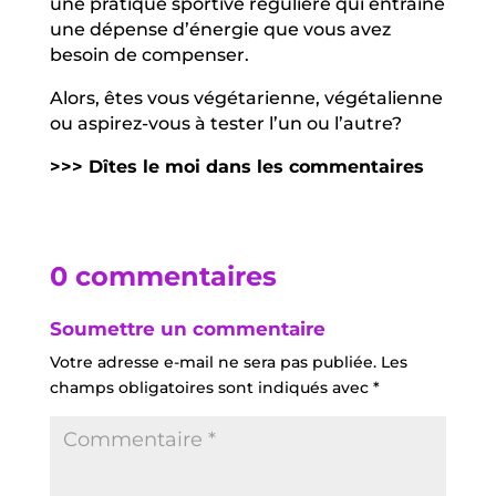
une pratique sportive régulière qui entraine
une dépense d’énergie que vous avez
besoin de compenser.
Alors, êtes vous végétarienne, végétalienne
ou aspirez-vous à tester l’un ou l’autre?
>>> Dîtes le moi dans les commentaires
0 commentaires
Soumettre un commentaire
Votre adresse e-mail ne sera pas publiée.
Les
champs obligatoires sont indiqués avec
*