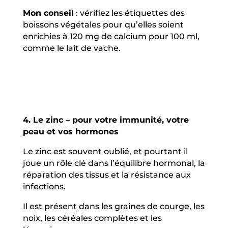
Mon conseil
: vérifiez les étiquettes des
boissons végétales pour qu’elles soient
enrichies à 120 mg de calcium pour 100 ml,
comme le lait de vache.
4. Le zinc – pour votre immunité, votre
peau et vos hormones
Le zinc est souvent oublié, et pourtant il
joue un rôle clé dans l’équilibre hormonal, la
réparation des tissus et la résistance aux
infections.
Il est présent dans les graines de courge, les
noix, les céréales complètes et les