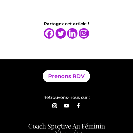
Partagez cet article !
Prenons RDV
Retrouvons-nous sur :