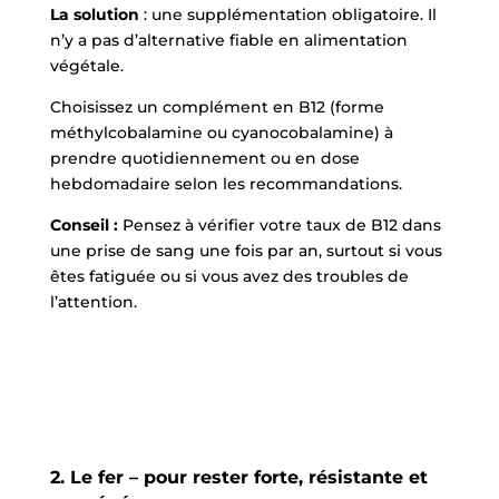
La solution
: une supplémentation obligatoire. Il
n’y a pas d’alternative fiable en alimentation
végétale.
Choisissez un complément en B12 (forme
méthylcobalamine ou cyanocobalamine) à
prendre quotidiennement ou en dose
hebdomadaire selon les recommandations.
Conseil :
Pensez à vérifier votre taux de B12 dans
une prise de sang une fois par an, surtout si vous
êtes fatiguée ou si vous avez des troubles de
l’attention.
2. Le fer – pour rester forte, résistante et