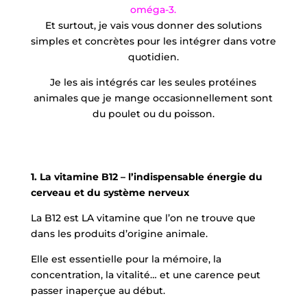
oméga-3.
Et surtout, je vais vous donner des solutions
simples et concrètes pour les intégrer dans votre
quotidien.
Je les ais intégrés car les seules protéines
animales que je mange occasionnellement sont
du poulet ou du poisson.
1. La vitamine B12 – l’indispensable énergie du
cerveau et du système nerveux
La B12 est LA vitamine que l’on ne trouve que
dans les produits d’origine animale.
Elle est essentielle pour la mémoire, la
concentration, la vitalité… et une carence peut
passer inaperçue au début.