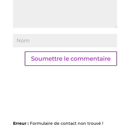
Soumettre le commentaire
Erreur :
Formulaire de contact non trouvé !