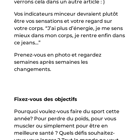
verrons cela dans un autre article : )
Vos indicateurs minceur devraient plutôt
être vos sensations et votre regard sur
votre corps. “J’ai plus d’énergie, je me sens
mieux dans mon corps, je rentre enfin dans
ce jeans…”
Prenez-vous en photo et regardez
semaines après semaines les
changements.
Fixez-vous des objectifs
Pourquoi voulez-vous faire du sport cette
année? Pour perdre du poids, pour vous
muscler ou simplement pour être en
meilleure santé ? Quels défis souhaitez-