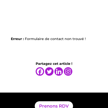
Erreur :
Formulaire de contact non trouvé !
Partagez cet article !
Prenons RDV