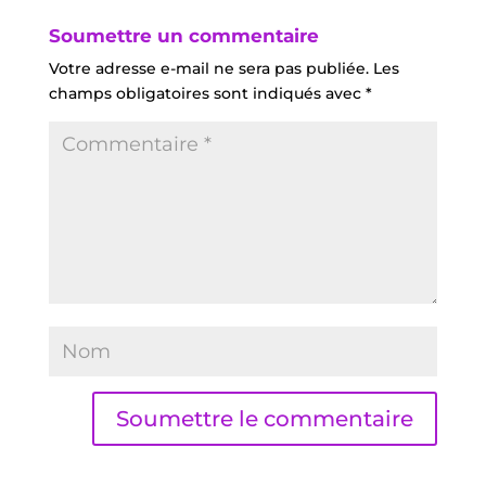
Soumettre un commentaire
Votre adresse e-mail ne sera pas publiée.
Les
champs obligatoires sont indiqués avec
*
Soumettre le commentaire