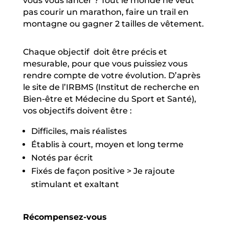
vous vous lancer ? Tout le monde ne veut
pas courir un marathon, faire un trail en
montagne ou gagner 2 tailles de vêtement.
Chaque objectif
doit être précis et
mesurable, pour que vous puissiez vous
rendre compte de votre évolution. D’après
le site de l’IRBMS (Institut de recherche en
Bien-être et Médecine du Sport et Santé),
vos objectifs doivent être :
Difficiles, mais réalistes
Établis à court, moyen et long terme
Notés par écrit
Fixés de façon positive >
Je rajoute
stimulant et exaltant
Récompensez-vous