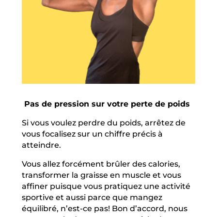
Pas de pression sur votre perte de poids
Si vous voulez perdre du poids, arrêtez de
vous focalisez sur un chiffre précis à
atteindre.
Vous allez forcément brûler des calories,
transformer la graisse en muscle et vous
affiner puisque vous pratiquez une activité
sportive et aussi parce que mangez
équilibré, n’est-ce pas! Bon d’accord, nous