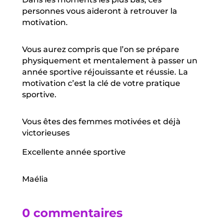
personnes vous aideront à retrouver la
motivation.
Vous aurez compris que l’on se prépare
physiquement et mentalement à passer un
année sportive réjouissante et réussie. La
motivation c’est la clé de votre pratique
sportive.
Vous êtes des femmes motivées et déjà
victorieuses
Excellente année sportive
Maélia
0 commentaires