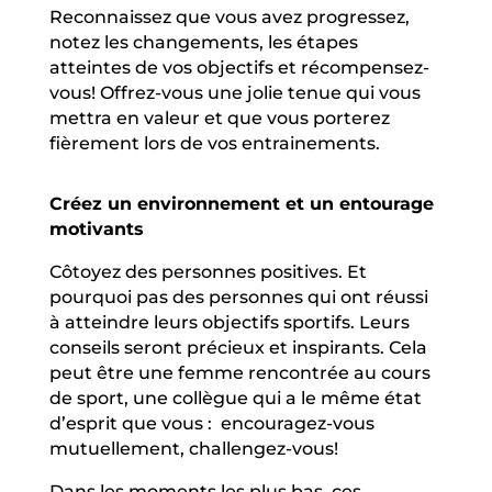
Reconnaissez que vous avez progressez,
notez les changements, les étapes
atteintes de vos objectifs et récompensez-
vous! Offrez-vous une jolie tenue qui vous
mettra en valeur et que vous porterez
fièrement lors de vos entrainements.
Créez un environnement et un entourage
motivants
Côtoyez des personnes positives. Et
pourquoi pas des personnes qui ont réussi
à atteindre leurs objectifs sportifs. Leurs
conseils seront précieux et inspirants. Cela
peut être une femme rencontrée au cours
de sport, une collègue qui a le même état
d’esprit que vous :
encouragez-vous
mutuellement, challengez-vous!
Dans les moments les plus bas, ces