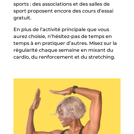
sports : des associations et des salles de
sport proposent encore des cours d’essai
gratuit.
En plus de l’activité principale que vous
aurez choisie, n’hésitez-pas de temps en
temps à en pratiquer d’autres. Misez sur la
régularité chaque semaine en mixant du
cardio, du renforcement et du stretching.