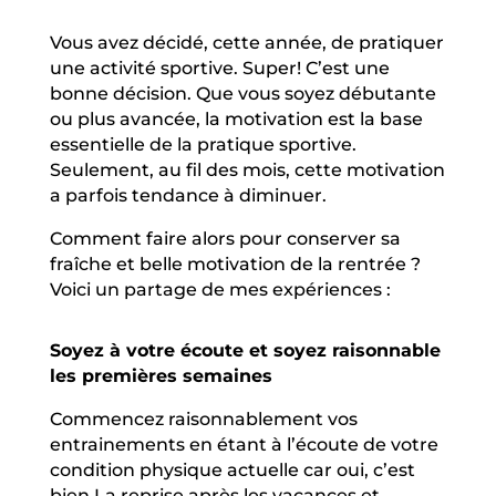
Vous avez décidé, cette année, de pratiquer
une activité sportive. Super! C’est une
bonne décision. Que vous soyez débutante
ou plus avancée, la motivation est la base
essentielle de la pratique sportive.
Seulement, au fil des mois, cette motivation
a parfois tendance à diminuer.
Comment faire alors pour conserver sa
fraîche et belle motivation de la rentrée ?
Voici un partage de mes expériences :
Soyez à votre écoute et soyez raisonnable
les premières semaines
Commencez raisonnablement vos
entrainements en étant à l’écoute de votre
condition physique actuelle car oui, c’est
bien La reprise après les vacances et