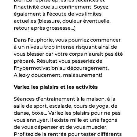
l’inactivité due au confinement. Soyez
également à l’écoute de vos limites
actuelles (blessure, douleur éventuelle,
retour après grossesse…)
Dans l’euphorie, vous pourriez commencer
à un niveau trop intense risquant ainsi de
vous blesser car votre corps n’aurait pas été
préparé. Résultat vous passeriez de
l’hypermotivation au découragement.
Allez-y doucement, mais surement!
Variez les plaisirs et les activités
Séances d’entrainement à la maison, à la
salle de sport, escalade, cours de yoga, de
danse, boxe… Variez les plaisirs pour ne pas
vous ennuyer. Il existe mille et une façons
de vous dépenser et de vous muscler.
Profitez de la rentrée pour tester différents