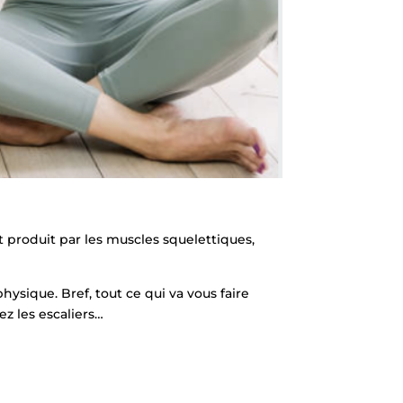
 produit par les muscles squelettiques,
hysique. Bref, tout ce qui va vous faire
ez les escaliers…