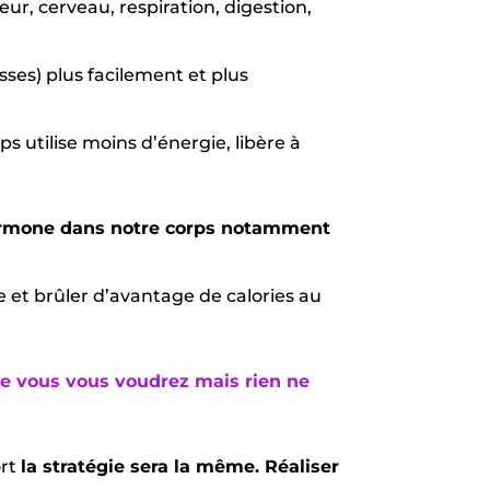
ur, cerveau, respiration, digestion,
sses) plus facilement et plus
ps utilise moins d’énergie, libère à
hormone dans notre corps notamment
et brûler d’avantage de calories au
ue vous vous voudrez mais rien ne
ort
la stratégie sera la même. Réaliser