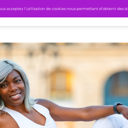
ous acceptez l’utilisation de cookies nous permettant d'obtenir des sta
Votre Programme
À propos