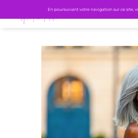
En poursuivant votre navigation sur ce site, v