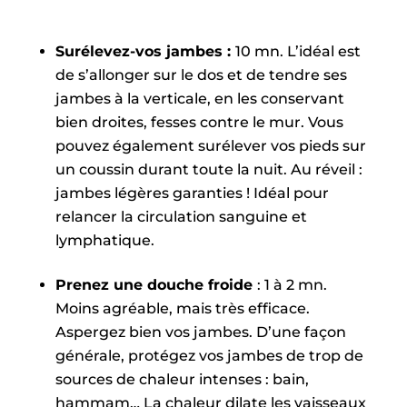
Surélevez-vos jambes :
10 mn. L’idéal est
de s’allonger sur le dos et de tendre ses
jambes à la verticale, en les conservant
bien droites, fesses contre le mur. Vous
pouvez également surélever vos pieds sur
un coussin durant toute la nuit. Au réveil :
jambes légères garanties ! Idéal pour
relancer la circulation sanguine et
lymphatique.
Prenez une douche froide
: 1 à 2 mn.
Moins agréable, mais très efficace.
Aspergez bien vos jambes. D’une façon
générale, protégez vos jambes de trop de
sources de chaleur intenses : bain,
hammam… La chaleur dilate les vaisseaux