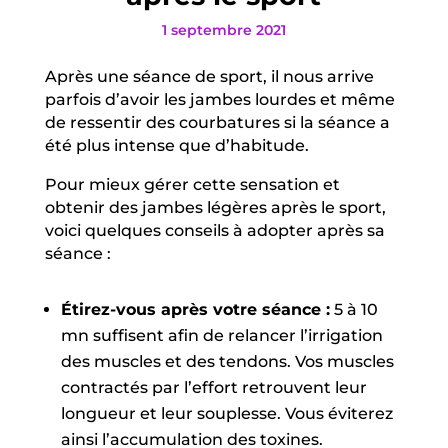
1 septembre 2021
Après une séance de sport, il nous arrive
parfois d’avoir les jambes lourdes et même
de ressentir des courbatures si la séance a
été plus intense que d’habitude.
Pour mieux gérer cette sensation et
obtenir des jambes légères après le sport,
voici quelques conseils à adopter après sa
séance :
Étirez-vous après votre séance :
5 à 10
mn suffisent afin de relancer l’irrigation
des muscles et des tendons. Vos muscles
contractés par l’effort retrouvent leur
longueur et leur souplesse. Vous éviterez
ainsi l’accumulation des toxines.