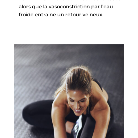
alors que la vasoconstriction par l’eau
froide entraine un retour veineux.