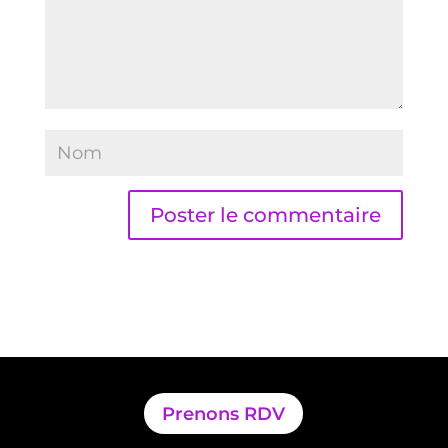
Prenons RDV