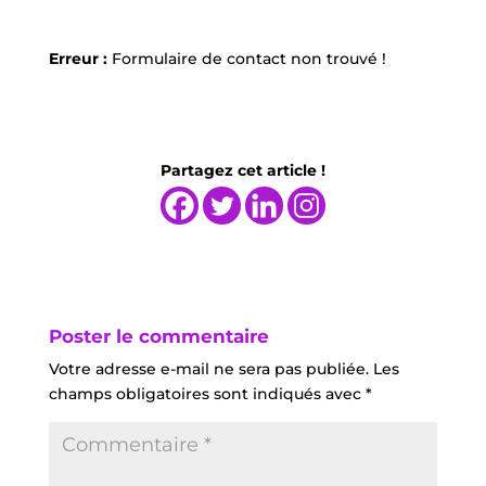
Erreur :
Formulaire de contact non trouvé !
Partagez cet article !
Poster le commentaire
Votre adresse e-mail ne sera pas publiée.
Les
champs obligatoires sont indiqués avec
*